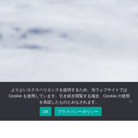
よりよいエクスペリエンスを提供するため、当ウェブサイトでは
Cookie を使用しています。引き続き閲覧する場合、Cookie の使用
を承諾したものとみなされます。
OK
プライバシーポリシー
茅ヶ崎のオシャレさん