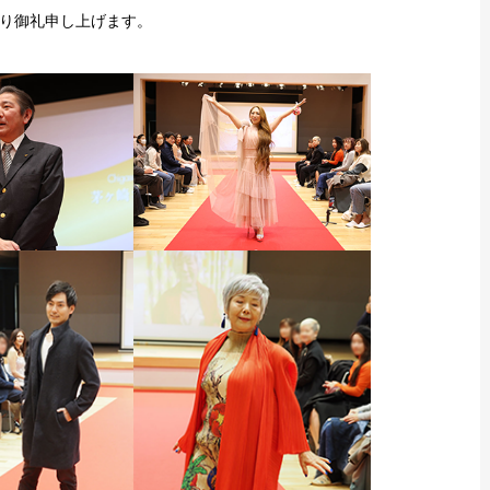
り御礼申し上げます。