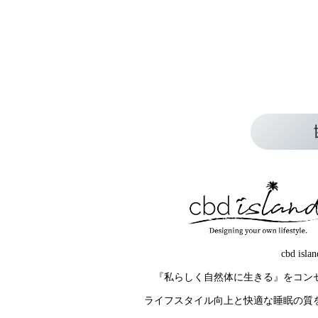
cbd isl
『私らしく自然体に生きる』をコン
ライフスタイル向上と快適な睡眠の質