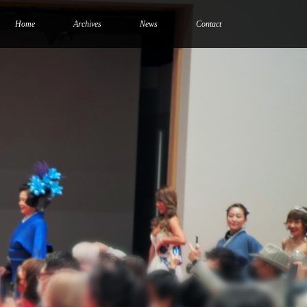
Home
Archives
News
Contact