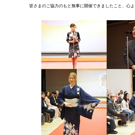
皆さまのご協力のもと無事に開催できましたこと、心よ