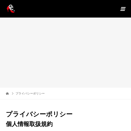
プライバシーポリシー
プライバシーポリシー
個人情報取扱規約