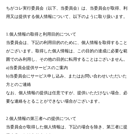
ちがコレ実行委員会（以下、当委員会）は、当委員会が取得、利
用又は提供する個人情報について、以下のように取り扱います。
1.個人情報の取得と利用目的について
当委員会は、下記の利用目的のために、個人情報を取得すること
がございます。取得した個人情報は、この目的の達成に必要な範
囲でのみ利用し、その他の目的に転用することはございません。
a)当委員会提供サービスのご案内
b)当委員会にサービス申し込み、またはお問い合わせいただいた
方とのご連絡
なお、個人情報の提供は任意ですが、提供いただけない場合、必
要な連絡をとることができない場合がございます。
2.個人情報の第三者への提供について
当委員会が取得した個人情報は、下記の場合を除き、第三者に提