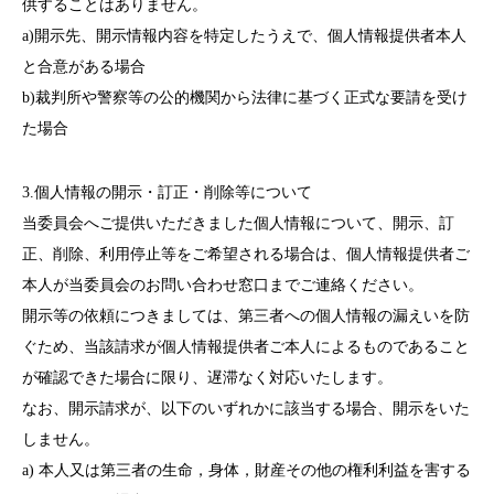
供することはありません。
a)開示先、開示情報内容を特定したうえで、個人情報提供者本人
と合意がある場合
b)裁判所や警察等の公的機関から法律に基づく正式な要請を受け
た場合
3.個人情報の開示・訂正・削除等について
当委員会へご提供いただきました個人情報について、開示、訂
正、削除、利用停止等をご希望される場合は、個人情報提供者ご
本人が当委員会のお問い合わせ窓口までご連絡ください。
開示等の依頼につきましては、第三者への個人情報の漏えいを防
ぐため、当該請求が個人情報提供者ご本人によるものであること
が確認できた場合に限り、遅滞なく対応いたします。
なお、開示請求が、以下のいずれかに該当する場合、開示をいた
しません。
a) 本人又は第三者の生命，身体，財産その他の権利利益を害する