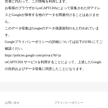
営者に代わって、この情報を利用します。
お客様のブラウザからreCAPTCHAによって収集されたIPアドレ
スとGoogleが保有する他のデータを関連付けることはありませ
ん。
このデータ収集はGoogleのデータ保護規則のもと行われていま
す。
Googleプライバシーポリシーの詳細については以下のURLにてご
確認くだい。
https://policies.google.com/privacy?hl=ja
reCAPTCHA サービスを利用することによって、上述したGoogle
の目的およびデータ収集に同意したことになります。
お問い合せ
プライバシーポリシー