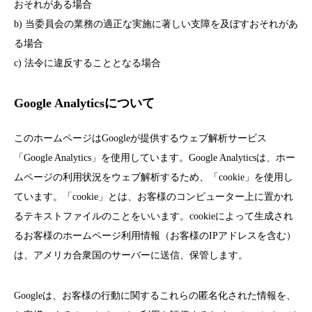
おそれがある場合
b) 当委員会の業務の適正な実施に著しい支障を及ぼすおそれがあ
る場合
c) 法令に違反することとなる場合
Google Analyticsについて
このホームページはGoogleが提供するウェブ解析サービス
「Google Analytics」を使用しています。Google Analyticsは、ホー
ムページの利用状況をウェブ解析するため、「cookie」を使用し
ています。「cookie」とは、お客様のコンピューター上に置かれ
るテキストファイルのことをいいます。cookieによって生成され
るお客様のホームページ利用情報（お客様のIPアドレスを含む）
は、アメリカ合衆国のサーバーに送信、保管します。
Googleは、お客様の行動に関するこれらの匿名化された情報を、