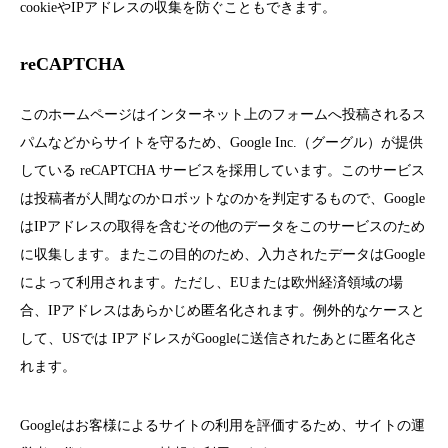
cookieやIPアドレスの収集を防ぐこともできます。
reCAPTCHA
このホームページはインターネット上のフォームへ投稿されるス
パムなどからサイトを守るため、Google Inc.（グーグル）が提供
している reCAPTCHA サービスを採用しています。このサービス
は投稿者が人間なのかロボットなのかを判定するもので、Google
はIPアドレスの取得を含むその他のデータをこのサービスのため
に収集します。またこの目的のため、入力されたデータはGoogle
によって利用されます。ただし、EUまたは欧州経済領域の場
合、IPアドレスはあらかじめ匿名化されます。例外的なケースと
して、USでは IPアドレスがGoogleに送信されたあとに匿名化さ
れます。
Googleはお客様によるサイトの利用を評価するため、サイトの運