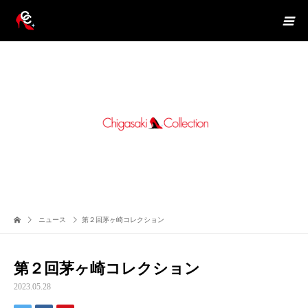
ニュース
第２回茅ヶ崎コレクション
第２回茅ヶ崎コレクション
2023.05.28