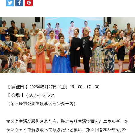
【 開催日 】2023年5月27日（土）16：00～17：30
【 会場 】
うみかぜテラス
（茅ヶ崎市公園体験学習センター内）
マスク生活が緩和された今、巣ごもり生活で蓄えたエネルギーを
ランウェイで解き放って頂きたいと願い、第２回を2023年5月27