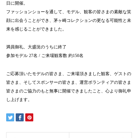
日に開催。
ファッションショーを通して、モデル、観客の皆さまの素敵な笑
顔に出会うことができ、茅ヶ崎コレクションの更なる可能性と未
来を感じることができました。
満員御礼、大盛況のうちに終了
参加モデル 27名 / ご来場観客数 約150名
ご応募頂いたモデルの皆さま、ご来場頂きました観客、ゲストの
皆さま、そしてスポンサーの皆さま、運営ボランティアの皆さま
皆さまのご協力のもと無事に開催できましたこと、心より御礼申
し上げます。