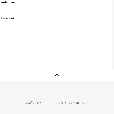
instagram
Facebook
お問い合せ
プライバシーポリシー