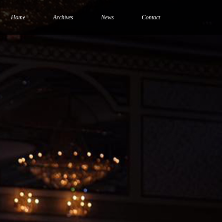
Home
Archives
News
Contact