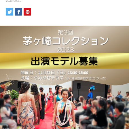
2023.09.15