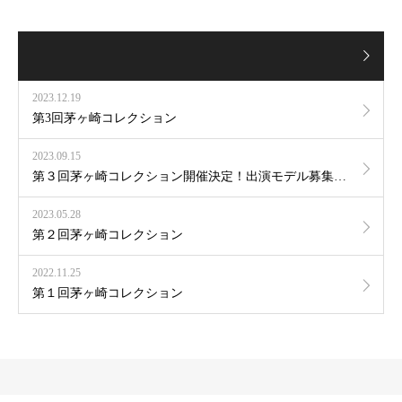
2023.12.19
第3回茅ヶ崎コレクション
2023.09.15
第３回茅ヶ崎コレクション開催決定！出演モデル募集スタート！
2023.05.28
第２回茅ヶ崎コレクション
2022.11.25
第１回茅ヶ崎コレクション