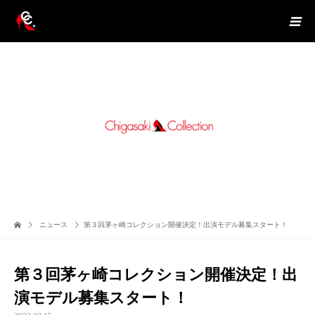
ニュース
第３回茅ヶ崎コレクション開催決定！出演モデル募集スタート！
第３回茅ヶ崎コレクション開催決定！出
演モデル募集スタート！