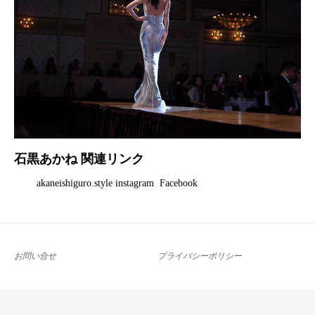
石黒あかね 関連リンク
akaneishiguro.style instagram Facebook
お問い合せ
プライバシーポリシー