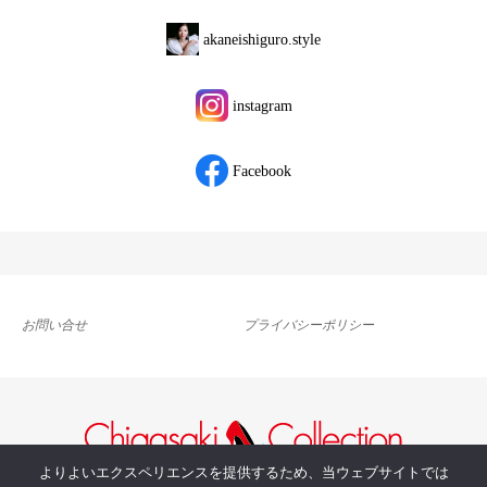
akaneishiguro.style
instagram
Facebook
お問い合せ
プライバシーポリシー
よりよいエクスペリエンスを提供するため、当ウェブサイトでは