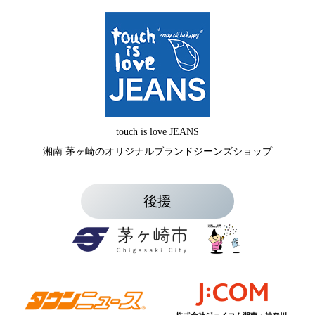
touch is love JEANS
湘南 茅ヶ崎のオリジナルブランドジーンズショップ
後援