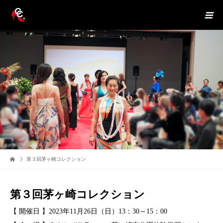
第３回茅ヶ崎コレクション
第３回茅ヶ崎コレクション
【 開催日 】2023年11月26日（日）13：30～15：00