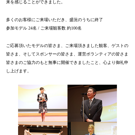
来を感じることができました。
多くのお客様にご来場いただき、盛況のうちに終了
参加モデル 24名 / ご来場観客数 約100名
ご応募頂いたモデルの皆さま、ご来場頂きました観客、ゲストの
皆さま、そしてスポンサーの皆さま、運営ボランティアの皆さま
皆さまのご協力のもと無事に開催できましたこと、心より御礼申
し上げます。