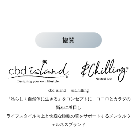
協賛
cbd island &Chilling
『私らしく自然体に生きる』をコンセプトに、ココロとカラダの
悩みに着目し
ライフスタイル向上と快適な睡眠の質をサポートするメンタルウ
ェルネスブランド