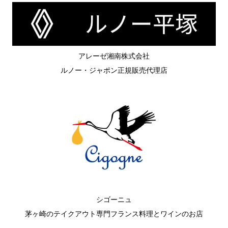
アレーゼ湘南株式会社
ルノー・ジャポン正規販売代理店
シゴーニュ
茅ヶ崎のテイクアウト専門フランス料理とワインのお店